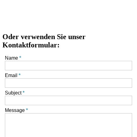
Oder verwenden Sie unser
Kontaktformular:
Name
Email
Subject
Message