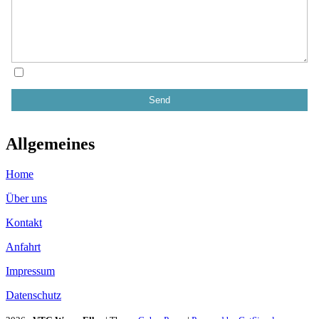
Allgemeines
Home
Über uns
Kontakt
Anfahrt
Impressum
Datenschutz