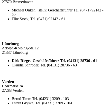
27570 Bremerhaven
Michael Onken, stellv. Geschäftsführer Tel. (0471) 92142 -
60
Elke Stock, Tel. (0471) 92142 - 61
Lüneburg
Adolph-Kolping-Str. 12
21337 Lüneburg
Dirk Riege, Geschäftsführer Tel. (04131) 28736 - 61
Claudia Schröder, Tel. (04131) 28736 - 63
Verden
Holzmarkt 2a
27283 Verden
Bernd Timm Tel. (04231) 3209 - 103
Estera Gryska, Tel. (04231) 3209 - 104