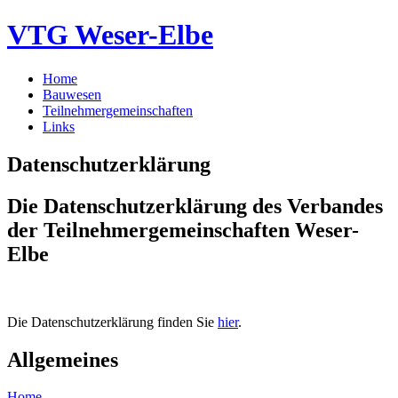
VTG Weser-Elbe
Home
Bauwesen
Teilnehmergemeinschaften
Links
Datenschutzerklärung
Die Datenschutzerklärung des Verbandes
der Teilnehmergemeinschaften Weser-
Elbe
Die Datenschutzerklärung finden Sie
hier
.
Allgemeines
Home