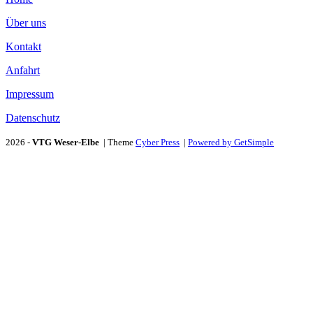
Über uns
Kontakt
Anfahrt
Impressum
Datenschutz
2026 -
VTG Weser-Elbe
| Theme
Cyber Press
|
Powered by GetSimple